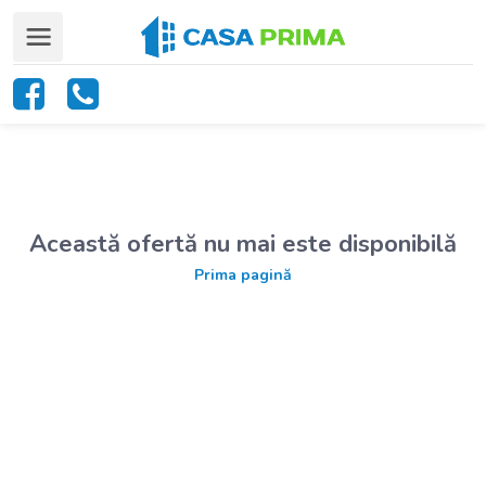
Această ofertă nu mai este disponibilă
Prima pagină