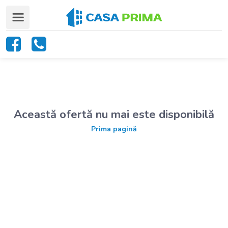
Această ofertă nu mai este disponibilă
Prima pagină