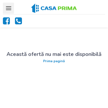
Această ofertă nu mai este disponibilă
Prima pagină