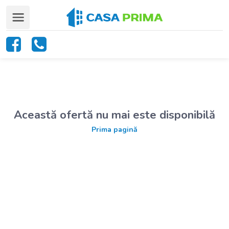
Această ofertă nu mai este disponibilă
Prima pagină