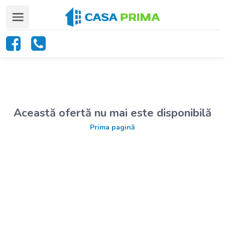
Această ofertă nu mai este disponibilă
Prima pagină