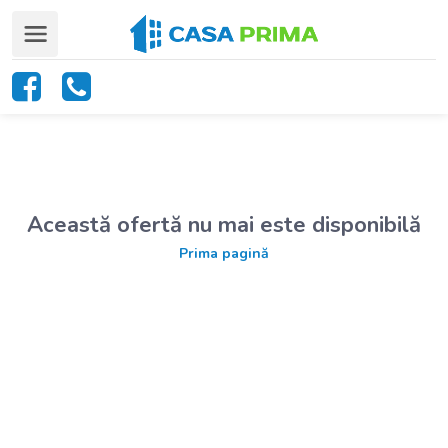
Această ofertă nu mai este disponibilă
Prima pagină