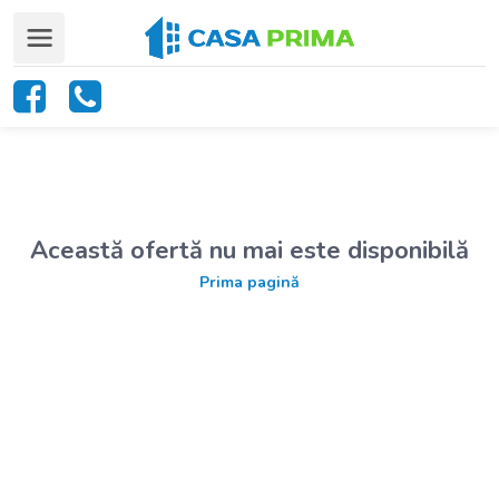
Această ofertă nu mai este disponibilă
Prima pagină